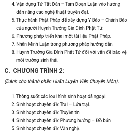
Vận dụng Tứ Tất Đàn – Tam Đoạn Luận vào hướng
dẫn nâng cao nghệ thuật truyền đạt.
Thực hành Phật Pháp để xây dựng Y Báo – Chánh Báo
của người Huynh Trưởng Gia Đình Phật Tử.
Phương pháp triển khai một tài liệu Phật Pháp.
Nhân Minh Luận trong phương pháp hướng dẫn.
Huynh Trưởng Gia Đình Phật Tử đối với vấn đề bảo vệ
môi trường sinh thái.
C. CHƯƠNG TRÌNH 2:
(Dành cho thành phần Huấn Luyện Viên Chuyên Môn).
Thông suốt các loại hình sinh hoạt dã ngoại.
Sinh hoạt chuyên đề: Trại – Lửa trại.
Sinh hoạt chuyên đề: Truyền tin.
Sinh hoạt chuyên đề: Phương hướng – Đồ bản.
Sinh hoạt chuyên đề: Văn nghệ.