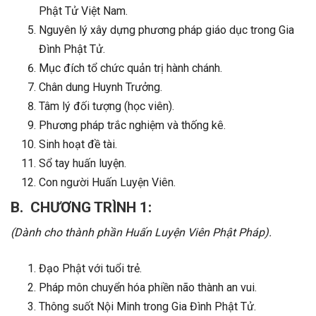
Phật Tử Việt Nam.
Nguyên lý xây dựng phương pháp giáo dục trong Gia
Đình Phật Tử.
Mục đích tổ chức quản trị hành chánh.
Chân dung Huynh Trưởng.
Tâm lý đối tượng (học viên).
Phương pháp trắc nghiệm và thống kê.
Sinh hoạt đề tài.
Sổ tay huấn luyện.
Con người Huấn Luyện Viên.
B. CHƯƠNG TRÌNH 1:
(Dành cho thành phần Huấn Luyện Viên Phật Pháp).
Đạo Phật với tuổi trẻ.
Pháp môn chuyển hóa phiền não thành an vui.
Thông suốt Nội Minh trong Gia Đình Phật Tử.