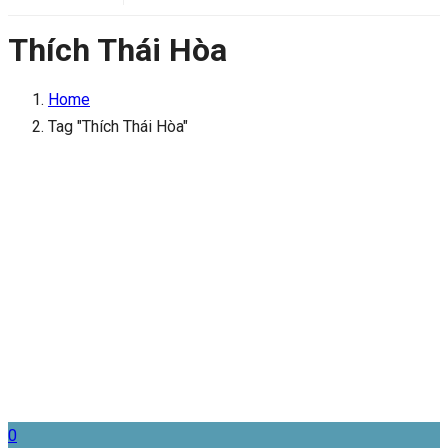
Thích Thái Hòa
Home
Tag "Thích Thái Hòa"
0