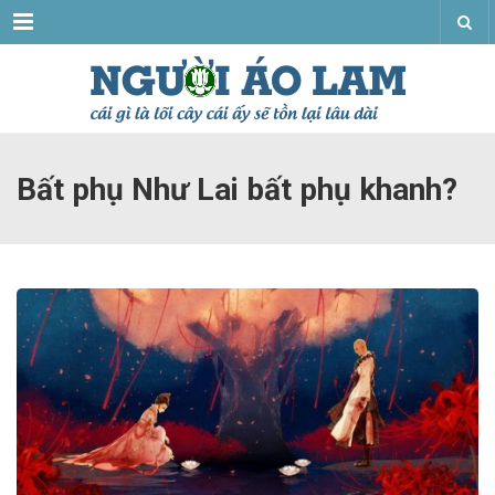
Menu
Bất phụ Như Lai bất phụ khanh?