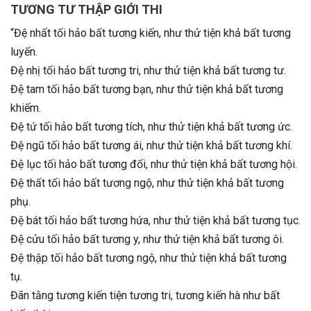
TƯƠNG TƯ THẬP GIỚI THI
“Đệ nhất tối hảo bất tương kiến, như thử tiện khả bất tương
luyến.
Đệ nhị tối hảo bất tương tri, như thử tiện khả bất tương tư.
Đệ tam tối hảo bất tương bạn, như thử tiện khả bất tương
khiếm.
Đệ tứ tối hảo bất tương tích, như thử tiện khả bất tương ức.
Đệ ngũ tối hảo bất tương ái, như thử tiện khả bất tương khí.
Đệ lục tối hảo bất tương đối, như thử tiện khả bất tương hội.
Đệ thất tối hảo bất tương ngộ, như thử tiện khả bất tương
phụ.
Đệ bát tối hảo bất tương hứa, như thử tiện khả bất tương tục.
Đệ cửu tối hảo bất tương y, như thử tiện khả bất tương ôi.
Đệ thập tối hảo bất tương ngộ, như thử tiện khả bất tương
tụ.
Đãn tằng tương kiến tiện tương tri, tương kiến hà như bất