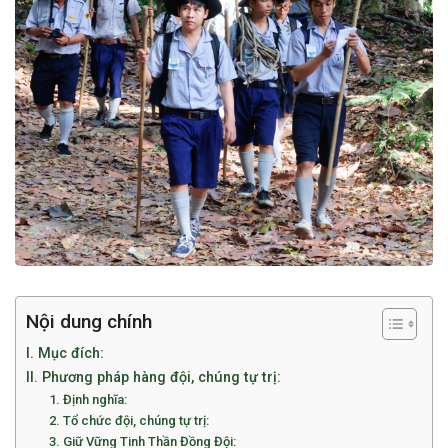
Nội dung chính
I. Mục đích:
II. Phương pháp hàng đội, chúng tự trị:
1. Định nghĩa:
2. Tổ chức đội, chúng tự trị:
3. Giữ Vững Tinh Thần Đồng Đội: