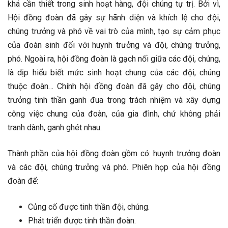
khá cần thiết trong sinh hoạt hàng, đội chúng tự trị. Bởi vì,
Hội đồng đoàn đã gây sự hãnh diện và khích lệ cho đội,
chúng trưởng và phó về vai trò của mình, tạo sự cảm phục
của đoàn sinh đối với huynh trưởng và đội, chúng trưởng,
phó. Ngoài ra, hội đồng đoàn là gạch nối giữa các đội, chúng,
là dịp hiểu biết mức sinh hoạt chung của các đội, chúng
thuộc đoàn… Chính hội đồng đoàn đã gây cho đội, chúng
trưởng tinh thần ganh đua trong trách nhiệm và xây dựng
công việc chung của đoàn, của gia đình, chứ không phải
tranh dành, ganh ghét nhau.
Thành phần của hội đồng đoàn gồm có: huynh trưởng đoàn
và các đội, chúng trưởng và phó. Phiên họp của hội đồng
đoàn để:
Củng cố được tinh thần đội, chúng.
Phát triển được tinh thần đoàn.