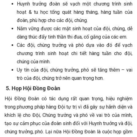
Huynh trưởng đoàn sẽ vạch một chương trình sinh
hoạt & tu học tổng quát hàng tháng, hàng tuần của
đoàn, phù hợp cho các đội, chúng.
Nắm vững được các mặt sinh hoạt của đội, chúng, dễ
dàng thúc đẩy tinh thần thi đua, cố gắng của các em.
Các đội, chúng trưởng và phó dựa vào đó để vạch
chương trình sinh hoạt chi tiết hàng tuần cho đội,
chúng của mình.
Uy tín của đội, chúng trưởng, phó sẽ tăng thêm – vai
trò của đội, chúng trở nên quan trọng hơn.
5. Họp Hội Đồng Đoàn
Hội Đồng Đoàn có tác dụng rất quan trọng, hiệu nghiệm
trong phương pháp hàng Đội tự trị vì đã gây sự hãnh diện và
khích lệ cho Đội, Chúng trưởng và phó về vai trò của mình,
tạo sự cảm phục của đoàn sinh đối với Huynh trưởng và đội,
chúng trưởng, phó. Lại nữa Hội Đồng Đoàn là cuộc họp gồm