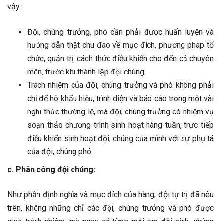
vậy:
Đội, chúng trưởng, phó cần phải được huấn luyện và
hướng dẫn thật chu đáo về mục đích, phương pháp tổ
chức, quản trị, cách thức điều khiển cho đến cả chuyên
môn, trước khi thành lập đội chúng.
Trách nhiệm của đội, chúng trưởng và phó không phải
chỉ để hô khẩu hiệu, trình diện và báo cáo trong một vài
nghi thức thường lệ, mà đội, chúng trưởng có nhiệm vụ
soạn thảo chương trình sinh hoạt hàng tuần, trực tiếp
điều khiển sinh hoạt đội, chúng của mình với sự phụ tá
của đội, chúng phó.
c. Phân công đội chúng:
Như phần định nghĩa và mục đích của hàng, đội tự trị đã nêu
trên, không những chỉ các đội, chúng trưởng và phó được