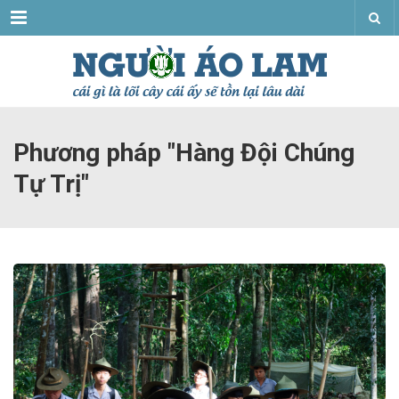
Menu
Phương pháp "Hàng Đội Chúng
Tự Trị"