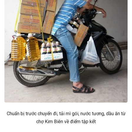
Chuẩn bị trước chuyến đi, tải mì gói, nước tương, dầu ăn từ
chợ Kim Biên về điểm tập kết