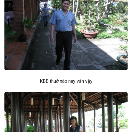
KBB thuở nào nay vẫn vậy