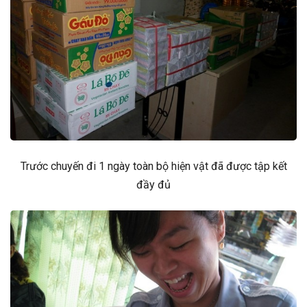
Trước chuyến đi 1 ngày toàn bộ hiện vật đã được tập kết
đầy đủ