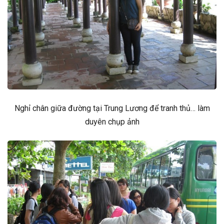
Nghỉ chân giữa đường tại Trung Lương để tranh thủ… làm
duyên chụp ảnh