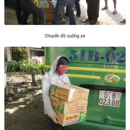
Chuyển đồ xuống xe