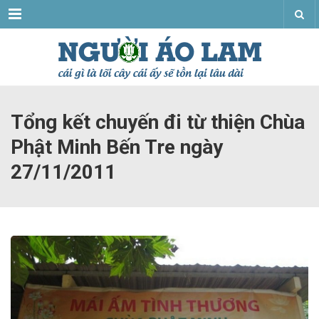
Menu
Tổng kết chuyến đi từ thiện Chùa
Phật Minh Bến Tre ngày
27/11/2011