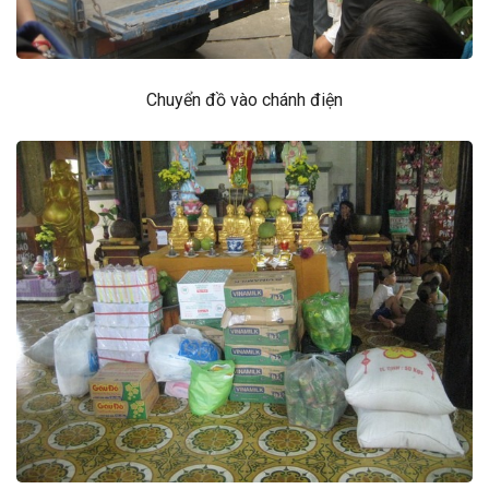
Chuyển đồ vào chánh điện