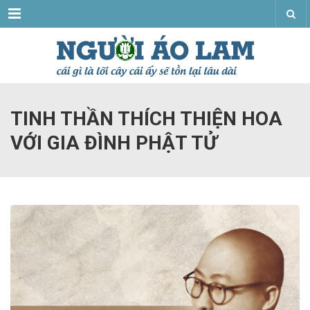
Menu
TINH THẦN THÍCH THIỆN HOA
VỚI GIA ĐÌNH PHẬT TỬ