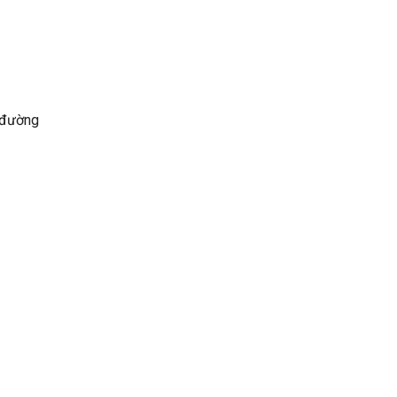
n đường