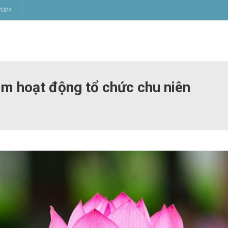
2024
m hoạt động tổ chức chu niên