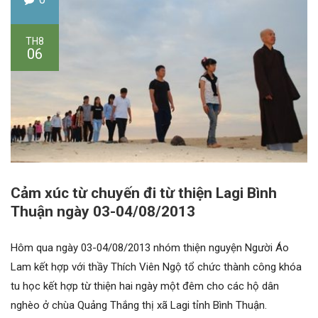
TH8
06
Cảm xúc từ chuyến đi từ thiện Lagi Bình
Thuận ngày 03-04/08/2013
Hôm qua ngày 03-04/08/2013 nhóm thiện nguyện Người Áo
Lam kết hợp với thầy Thích Viên Ngộ tổ chức thành công khóa
tu học kết hợp từ thiện hai ngày một đêm cho các hộ dân
nghèo ở chùa Quảng Thắng thị xã Lagi tỉnh Bình Thuận.